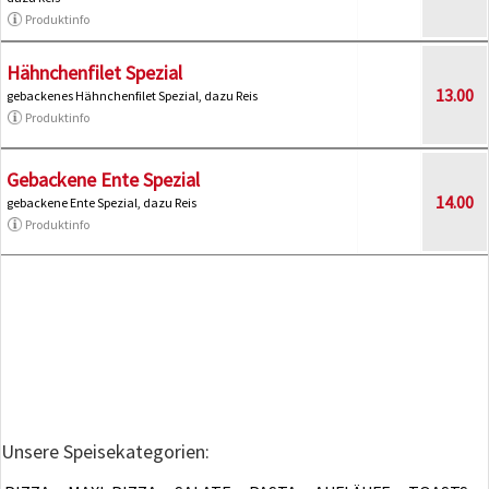
Produktinfo
Hähnchenfilet Spezial
13.00
gebackenes Hähnchenfilet Spezial, dazu Reis
Produktinfo
Gebackene Ente Spezial
14.00
gebackene Ente Spezial, dazu Reis
Produktinfo
Unsere Speisekategorien: